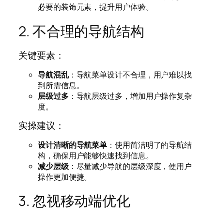
必要的装饰元素，提升用户体验。
2. 不合理的导航结构
关键要素：
导航混乱
：导航菜单设计不合理，用户难以找
到所需信息。
层级过多
：导航层级过多，增加用户操作复杂
度。
实操建议：
设计清晰的导航菜单
：使用简洁明了的导航结
构，确保用户能够快速找到信息。
减少层级
：尽量减少导航的层级深度，使用户
操作更加便捷。
3. 忽视移动端优化