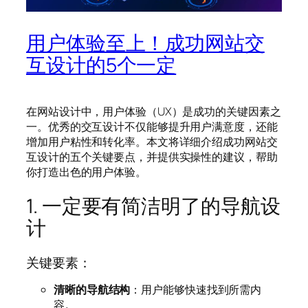
用户体验至上！成功网站交
互设计的5个一定
在网站设计中，用户体验（UX）是成功的关键因素之
一。优秀的交互设计不仅能够提升用户满意度，还能
增加用户粘性和转化率。本文将详细介绍成功网站交
互设计的五个关键要点，并提供实操性的建议，帮助
你打造出色的用户体验。
1. 一定要有简洁明了的导航设
计
关键要素：
清晰的导航结构
：用户能够快速找到所需内
容。