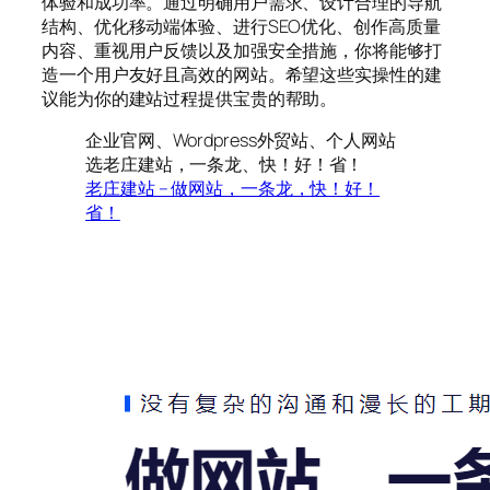
体验和成功率。通过明确用户需求、设计合理的导航
结构、优化移动端体验、进行SEO优化、创作高质量
内容、重视用户反馈以及加强安全措施，你将能够打
造一个用户友好且高效的网站。希望这些实操性的建
议能为你的建站过程提供宝贵的帮助。
企业官网、Wordpress外贸站、个人网站
选老庄建站，一条龙、快！好！省！
老庄建站 – 做网站，一条龙，快！好！
省！