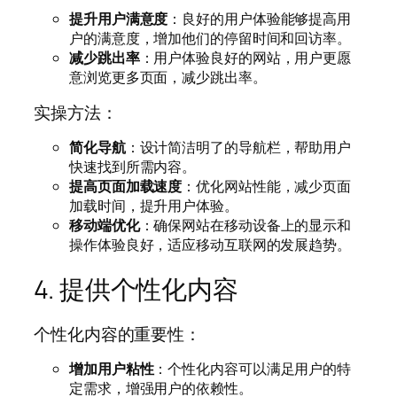
提升用户满意度
：良好的用户体验能够提高用
户的满意度，增加他们的停留时间和回访率。
减少跳出率
：用户体验良好的网站，用户更愿
意浏览更多页面，减少跳出率。
实操方法：
简化导航
：设计简洁明了的导航栏，帮助用户
快速找到所需内容。
提高页面加载速度
：优化网站性能，减少页面
加载时间，提升用户体验。
移动端优化
：确保网站在移动设备上的显示和
操作体验良好，适应移动互联网的发展趋势。
4. 提供个性化内容
个性化内容的重要性：
增加用户粘性
：个性化内容可以满足用户的特
定需求，增强用户的依赖性。