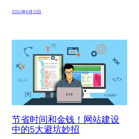
2024年6月12日
节省时间和金钱！网站建设
中的5大避坑妙招