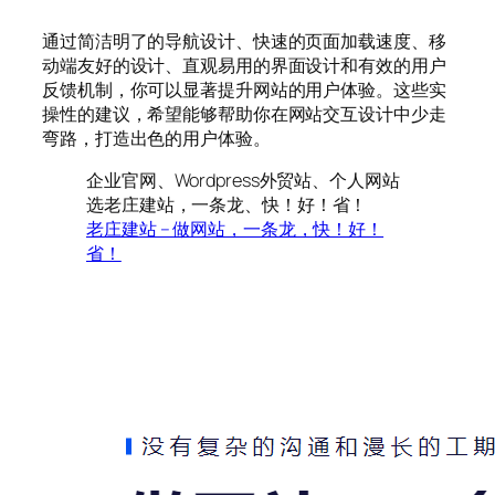
通过简洁明了的导航设计、快速的页面加载速度、移
动端友好的设计、直观易用的界面设计和有效的用户
反馈机制，你可以显著提升网站的用户体验。这些实
操性的建议，希望能够帮助你在网站交互设计中少走
弯路，打造出色的用户体验。
企业官网、Wordpress外贸站、个人网站
选老庄建站，一条龙、快！好！省！
老庄建站 – 做网站，一条龙，快！好！
省！