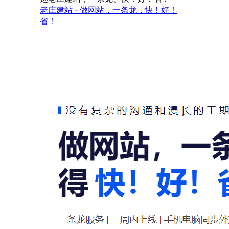
老庄建站 – 做网站，一条龙，快！好！
省！