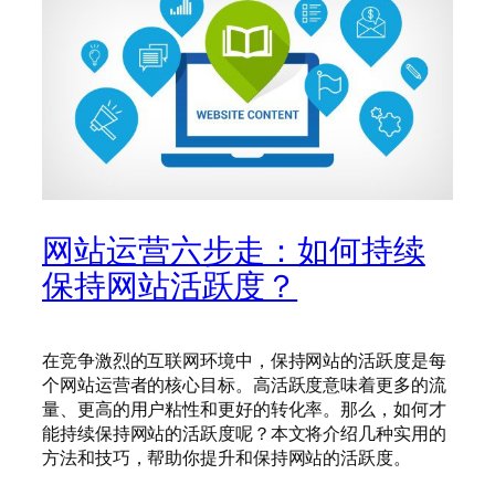
网站运营六步走：如何持续
保持网站活跃度？
在竞争激烈的互联网环境中，保持网站的活跃度是每
个网站运营者的核心目标。高活跃度意味着更多的流
量、更高的用户粘性和更好的转化率。那么，如何才
能持续保持网站的活跃度呢？本文将介绍几种实用的
方法和技巧，帮助你提升和保持网站的活跃度。