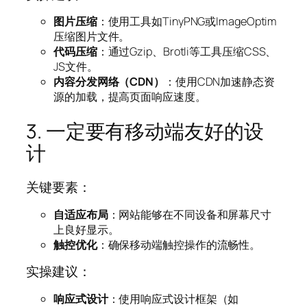
图片压缩
：使用工具如TinyPNG或ImageOptim
压缩图片文件。
代码压缩
：通过Gzip、Brotli等工具压缩CSS、
JS文件。
内容分发网络（CDN）
：使用CDN加速静态资
源的加载，提高页面响应速度。
3. 一定要有移动端友好的设
计
关键要素：
自适应布局
：网站能够在不同设备和屏幕尺寸
上良好显示。
触控优化
：确保移动端触控操作的流畅性。
实操建议：
响应式设计
：使用响应式设计框架（如