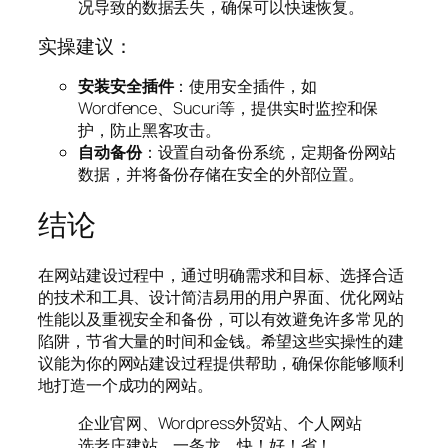
况导致的数据丢失，确保可以快速恢复。
实操建议：
安装安全插件
：使用安全插件，如
Wordfence、Sucuri等，提供实时监控和保
护，防止黑客攻击。
自动备份
：设置自动备份系统，定期备份网站
数据，并将备份存储在安全的外部位置。
结论
在网站建设过程中，通过明确需求和目标、选择合适
的技术和工具、设计简洁易用的用户界面、优化网站
性能以及重视安全和备份，可以有效避免许多常见的
陷阱，节省大量的时间和金钱。希望这些实操性的建
议能为你的网站建设过程提供帮助，确保你能够顺利
地打造一个成功的网站。
企业官网、Wordpress外贸站、个人网站
选老庄建站，一条龙、快！好！省！