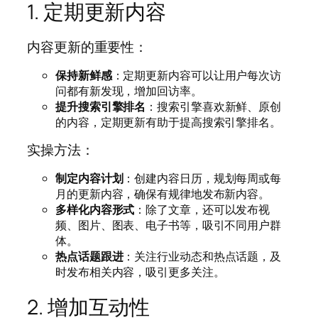
1. 定期更新内容
内容更新的重要性：
保持新鲜感
：定期更新内容可以让用户每次访
问都有新发现，增加回访率。
提升搜索引擎排名
：搜索引擎喜欢新鲜、原创
的内容，定期更新有助于提高搜索引擎排名。
实操方法：
制定内容计划
：创建内容日历，规划每周或每
月的更新内容，确保有规律地发布新内容。
多样化内容形式
：除了文章，还可以发布视
频、图片、图表、电子书等，吸引不同用户群
体。
热点话题跟进
：关注行业动态和热点话题，及
时发布相关内容，吸引更多关注。
2. 增加互动性