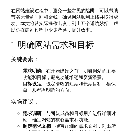
在网站建设过程中，避免一些常见的陷阱，可以帮助
节省大量的时间和金钱，确保网站顺利上线并取得成
功。本文将从实际操作出发，列出五个避坑妙招，帮
助你在建站过程中少走弯路，提升效率。
1. 明确网站需求和目标
关键要素：
需求明确
：在开始建设之前，明确网站的主要
功能和目标，避免功能堆砌和资源浪费。
目标设定
：设定清晰的短期和长期目标，确保
每一步都有明确的方向。
实操建议：
需求调研
：与团队成员和目标用户进行详细讨
论，确定网站的核心需求和功能。
制定需求文档
：撰写详细的需求文档，列出所