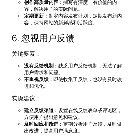
创作高质量内容
：撰写有深度、有价值的内
容，解决用户的实际问题。
定期更新
：制定内容发布计划，定期发布新内
容，保持网站的新鲜感和活跃度。
6. 忽视用户反馈
关键要素：
没有反馈机制
：缺乏用户反馈机制，无法了解
用户需求和问题。
不重视反馈
：即使收集了反馈，也没有及时改
进和优化。
实操建议：
建立反馈渠道
：设置在线反馈表单或评论区，
方便用户提出意见和建议。
及时回应和改进
：定期分析用户反馈，及时做
出改进，提高用户满意度。