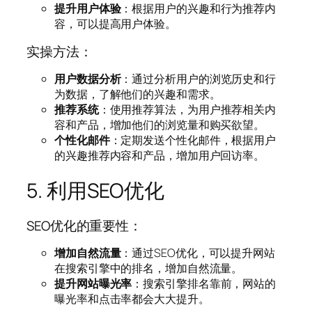
提升用户体验
：根据用户的兴趣和行为推荐内
容，可以提高用户体验。
实操方法：
用户数据分析
：通过分析用户的浏览历史和行
为数据，了解他们的兴趣和需求。
推荐系统
：使用推荐算法，为用户推荐相关内
容和产品，增加他们的浏览量和购买欲望。
个性化邮件
：定期发送个性化邮件，根据用户
的兴趣推荐内容和产品，增加用户回访率。
5. 利用SEO优化
SEO优化的重要性：
增加自然流量
：通过SEO优化，可以提升网站
在搜索引擎中的排名，增加自然流量。
提升网站曝光率
：搜索引擎排名靠前，网站的
曝光率和点击率都会大大提升。