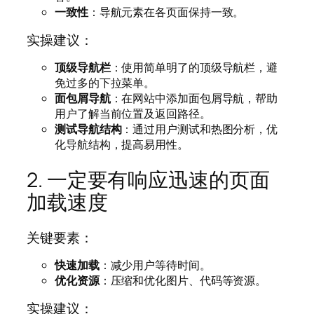
一致性
：导航元素在各页面保持一致。
实操建议：
顶级导航栏
：使用简单明了的顶级导航栏，避
免过多的下拉菜单。
面包屑导航
：在网站中添加面包屑导航，帮助
用户了解当前位置及返回路径。
测试导航结构
：通过用户测试和热图分析，优
化导航结构，提高易用性。
2. 一定要有响应迅速的页面
加载速度
关键要素：
快速加载
：减少用户等待时间。
优化资源
：压缩和优化图片、代码等资源。
实操建议：