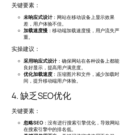
关键要素：
未响应式设计
：网站在移动设备上显示效果
差，用户体验不佳。
加载速度慢
：移动端加载速度慢，用户流失严
重。
实操建议：
采用响应式设计
：确保网站在各种设备上都能
良好显示，提高用户满意度。
优化加载速度
：压缩图片和文件，减少加载时
间，提升移动端用户体验。
4. 缺乏SEO优化
关键要素：
忽略SEO
：没有进行搜索引擎优化，导致网站
在搜索引擎中的排名低。