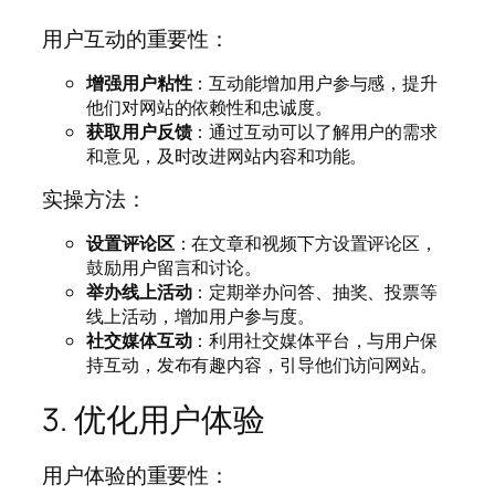
用户互动的重要性：
增强用户粘性
：互动能增加用户参与感，提升
他们对网站的依赖性和忠诚度。
获取用户反馈
：通过互动可以了解用户的需求
和意见，及时改进网站内容和功能。
实操方法：
设置评论区
：在文章和视频下方设置评论区，
鼓励用户留言和讨论。
举办线上活动
：定期举办问答、抽奖、投票等
线上活动，增加用户参与度。
社交媒体互动
：利用社交媒体平台，与用户保
持互动，发布有趣内容，引导他们访问网站。
3. 优化用户体验
用户体验的重要性：