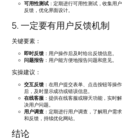
可用性测试
：定期进行可用性测试，收集用户
反馈，优化界面设计。
5. 一定要有用户反馈机制
关键要素：
即时反馈
：用户操作后及时给出反馈信息。
问题报告
：用户能方便地报告问题和意见。
实操建议：
交互反馈
：在用户提交表单、点击按钮等操作
后，及时显示成功或错误信息。
在线客服
：提供在线客服或聊天功能，实时解
决用户问题。
用户调查
：定期进行用户调查，了解用户需求
和反馈，持续优化网站。
结论