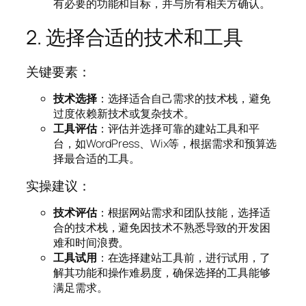
有必要的功能和目标，并与所有相关方确认。
2. 选择合适的技术和工具
关键要素：
技术选择
：选择适合自己需求的技术栈，避免
过度依赖新技术或复杂技术。
工具评估
：评估并选择可靠的建站工具和平
台，如WordPress、Wix等，根据需求和预算选
择最合适的工具。
实操建议：
技术评估
：根据网站需求和团队技能，选择适
合的技术栈，避免因技术不熟悉导致的开发困
难和时间浪费。
工具试用
：在选择建站工具前，进行试用，了
解其功能和操作难易度，确保选择的工具能够
满足需求。