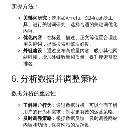
实操方法：
关键词研究
：使用如Ahrefs、SEMrush等工
具，进行关键词研究，选择合适的关键词优化
内容。
优化内容
：在标题、描述、正文等位置合理使
用关键词，提高搜索引擎友好度。
外链建设
：通过发布高质量内容，吸引其他网
站链接，增加外链数量和质量，提升搜索引擎
排名。
6. 分析数据并调整策略
数据分析的重要性：
了解用户行为
：通过数据分析，可以全面了解
用户的行为和需求，制定更有效的运营策略。
及时调整策略
：根据数据反馈，及时调整网站
内容和功能，保持网站的活跃度。