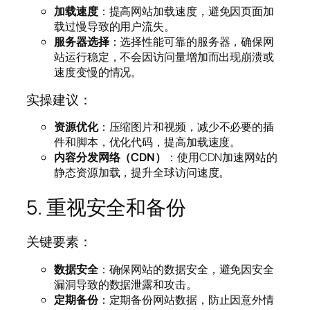
加载速度
：提高网站加载速度，避免因页面加
载过慢导致的用户流失。
服务器选择
：选择性能可靠的服务器，确保网
站运行稳定，不会因访问量增加而出现崩溃或
速度变慢的情况。
实操建议：
资源优化
：压缩图片和视频，减少不必要的插
件和脚本，优化代码，提高加载速度。
内容分发网络（CDN）
：使用CDN加速网站的
静态资源加载，提升全球访问速度。
5. 重视安全和备份
关键要素：
数据安全
：确保网站的数据安全，避免因安全
漏洞导致的数据泄露和攻击。
定期备份
：定期备份网站数据，防止因意外情