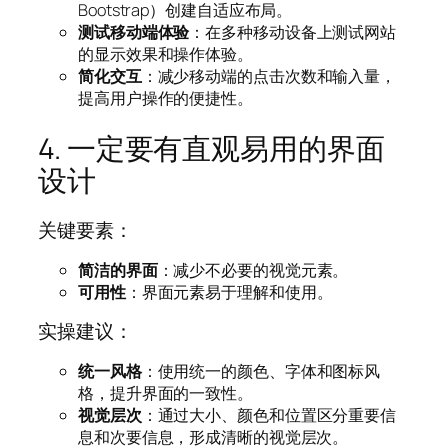
Bootstrap）创建自适应布局。
测试移动端体验
：在多种移动设备上测试网站
的显示效果和操作体验。
简化交互
：减少移动端的点击次数和输入量，
提高用户操作的便捷性。
4. 一定要有直观易用的界面
设计
关键要素：
简洁的界面
：减少不必要的视觉元素。
可用性
：界面元素易于理解和使用。
实操建议：
统一风格
：使用统一的颜色、字体和图标风
格，提升界面的一致性。
视觉层次
：通过大小、颜色和位置区分重要信
息和次要信息，形成清晰的视觉层次。