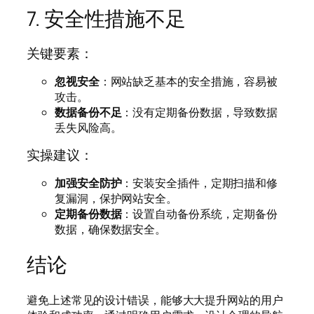
7. 安全性措施不足
关键要素：
忽视安全
：网站缺乏基本的安全措施，容易被
攻击。
数据备份不足
：没有定期备份数据，导致数据
丢失风险高。
实操建议：
加强安全防护
：安装安全插件，定期扫描和修
复漏洞，保护网站安全。
定期备份数据
：设置自动备份系统，定期备份
数据，确保数据安全。
结论
避免上述常见的设计错误，能够大大提升网站的用户