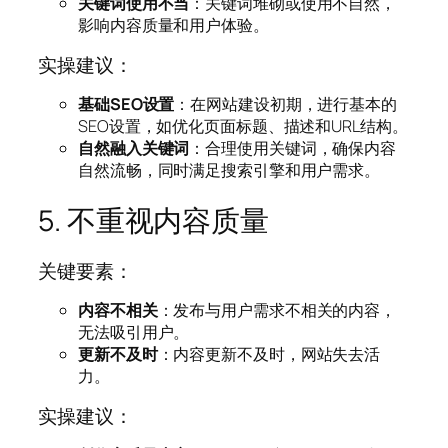
关键词使用不当
：关键词堆砌或使用不自然，
影响内容质量和用户体验。
实操建议：
基础SEO设置
：在网站建设初期，进行基本的
SEO设置，如优化页面标题、描述和URL结构。
自然融入关键词
：合理使用关键词，确保内容
自然流畅，同时满足搜索引擎和用户需求。
5. 不重视内容质量
关键要素：
内容不相关
：发布与用户需求不相关的内容，
无法吸引用户。
更新不及时
：内容更新不及时，网站失去活
力。
实操建议：