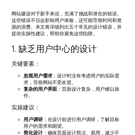
网站建设对于新手来说，充满了挑战和潜在的错误。
这些错误不仅会影响用户体验，还可能导致时间和资
源的浪费。本文将详细列出五个常见的设计错误，并
提供实操性建议，帮助你避免这些陷阱。
1. 缺乏用户中心的设计
关键要素：
忽视用户需求
：设计时没有考虑用户的实际需
求，导致网站不受欢迎。
复杂的用户界面
：页面设计复杂，用户难以操
作。
实操建议：
用户调研
：在设计前进行用户调研，了解目标
用户的需求和期望。
简化设计
：确保页面设计简洁、易用，减少不