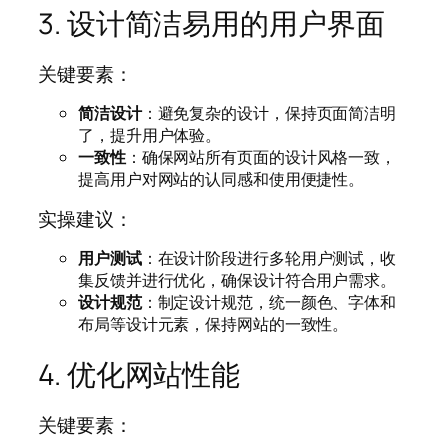
3. 设计简洁易用的用户界面
关键要素：
简洁设计
：避免复杂的设计，保持页面简洁明
了，提升用户体验。
一致性
：确保网站所有页面的设计风格一致，
提高用户对网站的认同感和使用便捷性。
实操建议：
用户测试
：在设计阶段进行多轮用户测试，收
集反馈并进行优化，确保设计符合用户需求。
设计规范
：制定设计规范，统一颜色、字体和
布局等设计元素，保持网站的一致性。
4. 优化网站性能
关键要素：