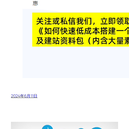
2024年6月11日