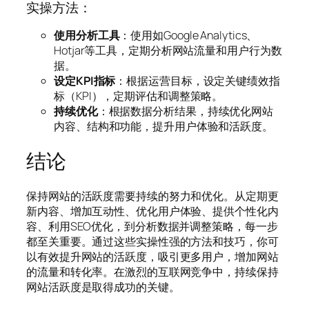
实操方法：
使用分析工具
：使用如Google Analytics、
Hotjar等工具，定期分析网站流量和用户行为数
据。
设定KPI指标
：根据运营目标，设定关键绩效指
标（KPI），定期评估和调整策略。
持续优化
：根据数据分析结果，持续优化网站
内容、结构和功能，提升用户体验和活跃度。
结论
保持网站的活跃度需要持续的努力和优化。从定期更
新内容、增加互动性、优化用户体验、提供个性化内
容、利用SEO优化，到分析数据并调整策略，每一步
都至关重要。通过这些实操性强的方法和技巧，你可
以有效提升网站的活跃度，吸引更多用户，增加网站
的流量和转化率。在激烈的互联网竞争中，持续保持
网站活跃度是取得成功的关键。