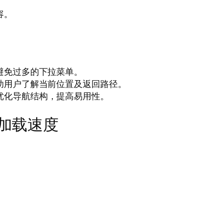
容。
避免过多的下拉菜单。
助用户了解当前位置及返回路径。
优化导航结构，提高易用性。
面加载速度