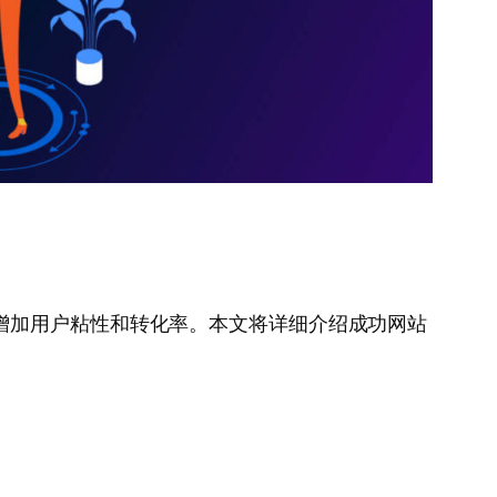
增加用户粘性和转化率。本文将详细介绍成功网站