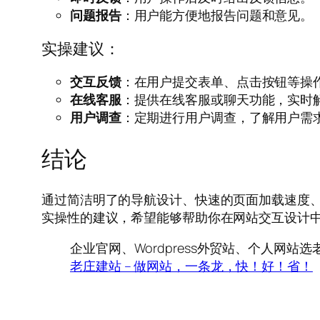
问题报告
：用户能方便地报告问题和意见。
实操建议：
交互反馈
：在用户提交表单、点击按钮等操
在线客服
：提供在线客服或聊天功能，实时
用户调查
：定期进行用户调查，了解用户需
结论
通过简洁明了的导航设计、快速的页面加载速度
实操性的建议，希望能够帮助你在网站交互设计
企业官网、Wordpress外贸站、个人网
老庄建站 – 做网站，一条龙，快！好！省！