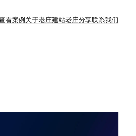
查看案例
关于老庄建站
老庄分享
联系我们