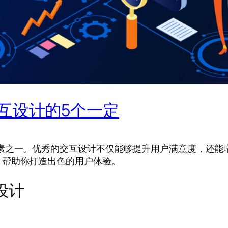
互设计的5个一定
素之一。优秀的交互设计不仅能够提升用户满意度，还能
，帮助你打造出色的用户体验。
设计