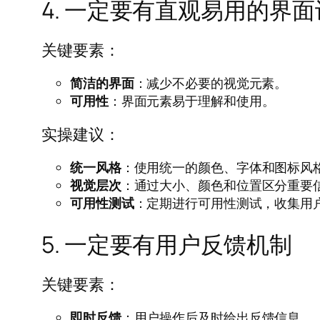
4. 一定要有直观易用的界
关键要素：
简洁的界面
：减少不必要的视觉元素。
可用性
：界面元素易于理解和使用。
实操建议：
统一风格
：使用统一的颜色、字体和图标风
视觉层次
：通过大小、颜色和位置区分重要
可用性测试
：定期进行可用性测试，收集用
5. 一定要有用户反馈机制
关键要素：
即时反馈
：用户操作后及时给出反馈信息。