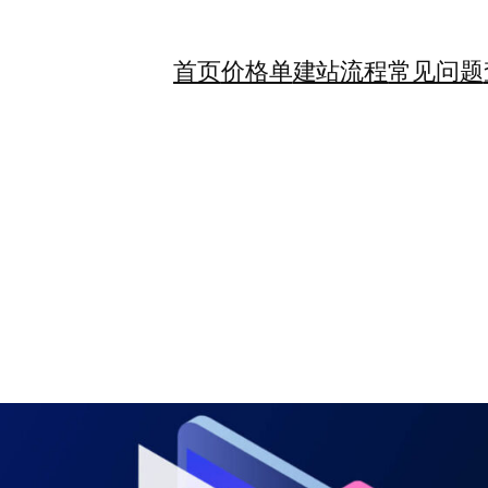
首页
价格单
建站流程
常见问题