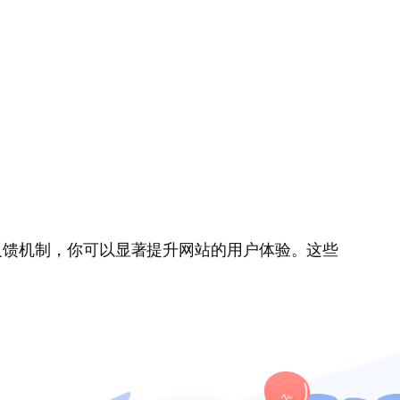
反馈机制，你可以显著提升网站的用户体验。这些