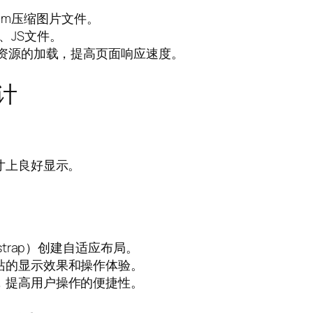
ptim压缩图片文件。
S、JS文件。
态资源的加载，提高页面响应速度。
计
寸上良好显示。
trap）创建自适应布局。
站的显示效果和操作体验。
，提高用户操作的便捷性。