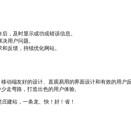
作后，及时显示成功或错误信息。
解决用户问题。
求和反馈，持续优化网站。
、移动端友好的设计、直观易用的界面设计和有效的用户
中少走弯路，打造出色的用户体验。
站选老庄建站，一条龙、快！好！省！