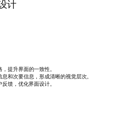
面设计
格，提升界面的一致性。
信息和次要信息，形成清晰的视觉层次。
户反馈，优化界面设计。