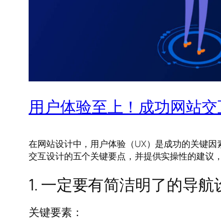
用户体验至上！成功网站交
在网站设计中，用户体验（UX）是成功的关键因
交互设计的五个关键要点，并提供实操性的建议
1. 一定要有简洁明了的导航
关键要素：