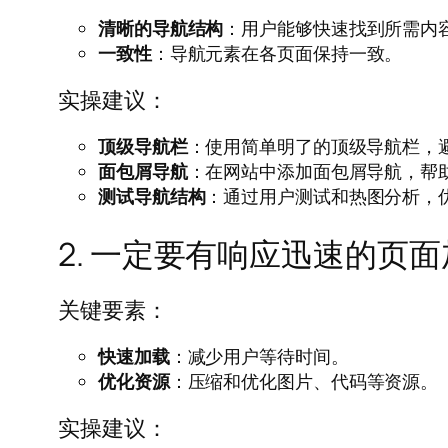
清晰的导航结构
：用户能够快速找到所需内
一致性
：导航元素在各页面保持一致。
实操建议：
顶级导航栏
：使用简单明了的顶级导航栏，
面包屑导航
：在网站中添加面包屑导航，帮
测试导航结构
：通过用户测试和热图分析，
2. 一定要有响应迅速的页
关键要素：
快速加载
：减少用户等待时间。
优化资源
：压缩和优化图片、代码等资源。
实操建议：