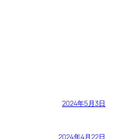
2024年5月3日
2024年4月22日