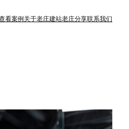
查看案例
关于老庄建站
老庄分享
联系我们