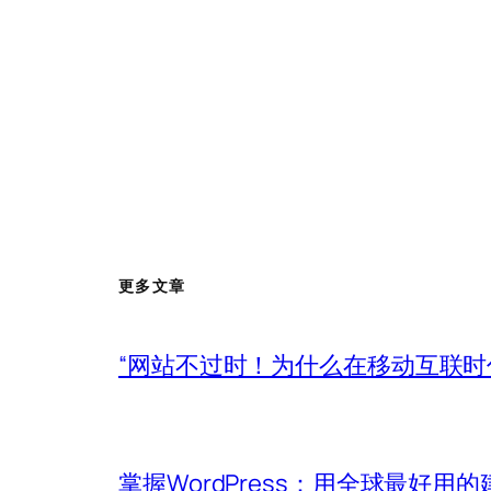
更多文章
“网站不过时！为什么在移动互联
掌握WordPress：用全球最好