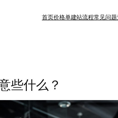
首页
价格单
建站流程
常见问题
意些什么？