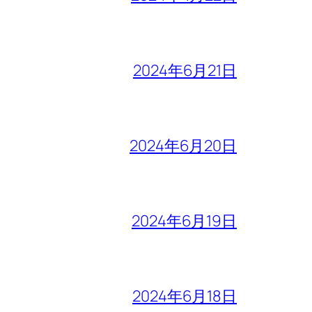
2024年6月21日
2024年6月20日
2024年6月19日
2024年6月18日