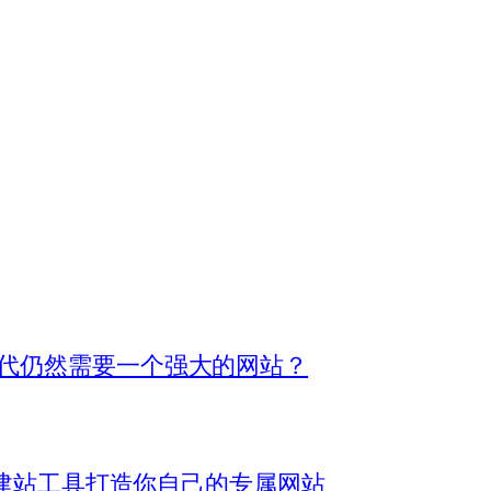
时代仍然需要一个强大的网站？
用的建站工具打造你自己的专属网站