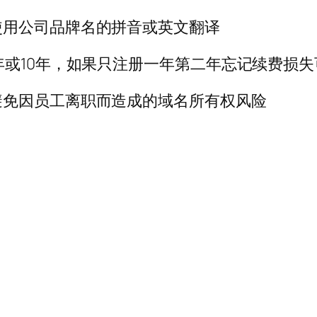
使用公司品牌名的拼音或英文翻译
年或10年，如果只注册一年第二年忘记续费损失
避免因员工离职而造成的域名所有权风险