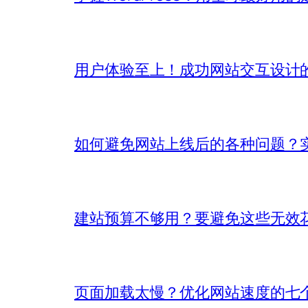
用户体验至上！成功网站交互设计
如何避免网站上线后的各种问题？
建站预算不够用？要避免这些无效
页面加载太慢？优化网站速度的七